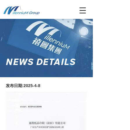
NEWS DETAILS
发布日期:2025-4-8